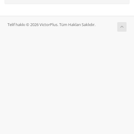
Telif hakkı © 2026 VictorPlus. Tüm Hakları Saklıdır.