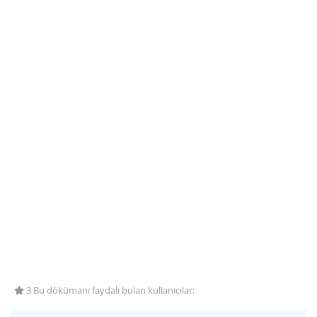
3 Bu dökümanı faydalı bulan kullanıcılar: