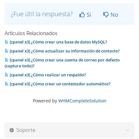
¿Fue útil la respuesta?
Si
No
Artículos Relacionados
[cpanel x3] ¿Cómo crear una base de datos MySQL?
[cpanel x3] ¿Cómo actualizar su información de contacto?
[cpanel x3] ¿Cómo crear una cuenta de correo por defecto
(captura-todo)?
[cpanel x3] ¿Cómo realizar un respaldo?
[cpanel x3] ¿Cómo crear un contestador automático?
Powered by
WHMCompleteSolution
Soporte