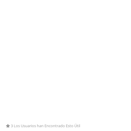
3 Los Usuarios han Encontrado Esto Útil