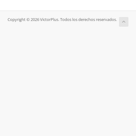
Copyright © 2026 VictorPlus. Todos los derechos reservados.