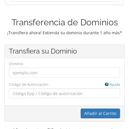
Transferencia de Dominios
¡Transfiera ahora! Extienda su dominio durante 1 año más*
Transfiera su Dominio
Dominio
Código de Autorización
Ayuda
Añadir al Carrito