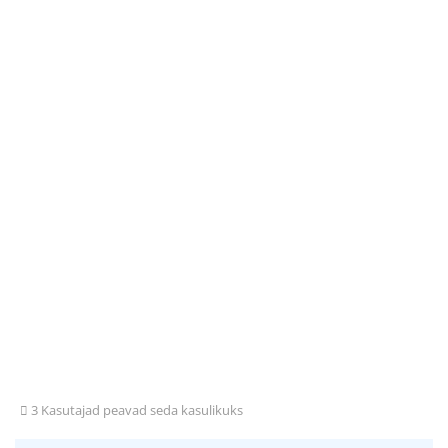
3 Kasutajad peavad seda kasulikuks