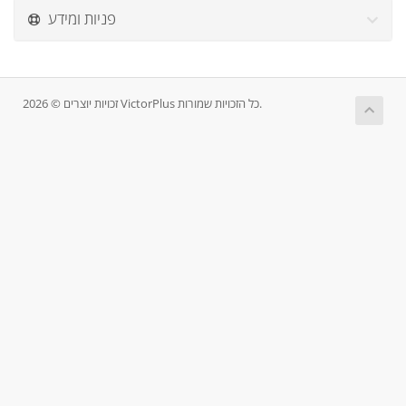
פניות ומידע
זכויות יוצרים © 2026 VictorPlus כל הזכויות שמורות.