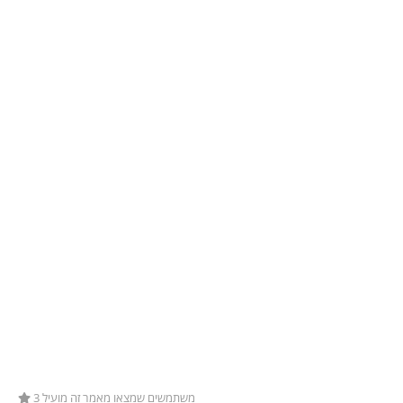
3 משתמשים שמצאו מאמר זה מועיל